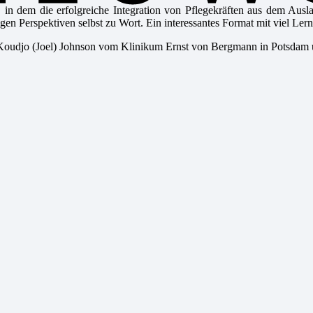
 in dem die erfolgreiche Integration von Pflegekräften aus dem Aus
gen Perspektiven selbst zu Wort. Ein interessantes Format mit viel Lern
oudjo (Joel) Johnson vom Klinikum Ernst von Bergmann in Potsdam und