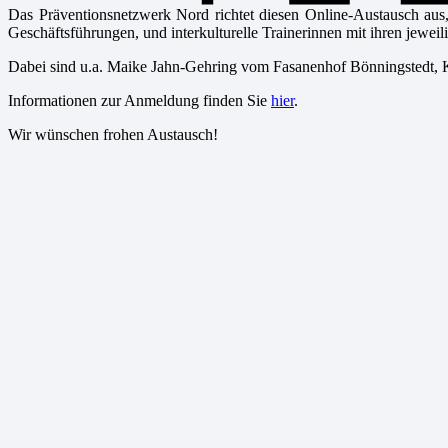
Das Präventionsnetzwerk Nord richtet diesen Online-Austausch aus,
Geschäftsführungen, und interkulturelle Trainerinnen mit ihren jeweili
Dabei sind u.a. Maike Jahn-Gehring vom Fasanenhof Bönningstedt, K
Informationen zur Anmeldung finden Sie
hier
.
Wir wünschen frohen Austausch!