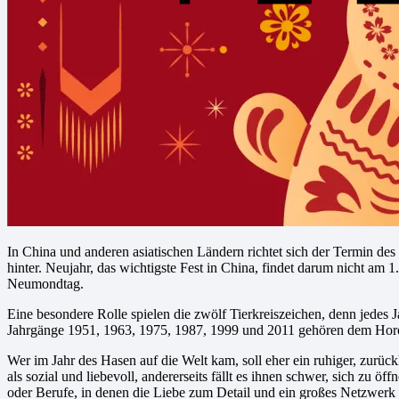
In China und anderen asiatischen Ländern richtet sich der Termin de
hinter. Neujahr, das wichtigste Fest in China, findet darum nicht am 
Neumondtag.
Eine besondere Rolle spielen die zwölf Tierkreiszeichen, denn jedes 
Jahrgänge 1951, 1963, 1975, 1987, 1999 und 2011 gehören dem Horosk
Wer im Jahr des Hasen auf die Welt kam, soll eher ein ruhiger, zurück
als sozial und liebevoll, andererseits fällt es ihnen schwer, sich zu
oder Berufe, in denen die Liebe zum Detail und ein großes Netzwerk 