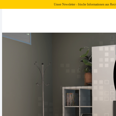
Unser Newsletter - frische Informationen aus Recr