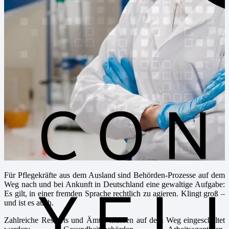
Für Pflegekräfte aus dem Ausland sind Behörden-Prozesse auf dem
Weg nach und bei Ankunft in Deutschland eine gewaltige Aufgabe:
Es gilt, in einer fremden Sprache rechtlich zu agieren. Klingt groß –
und ist es auch.
Zahlreiche Ressorts und Ämter müssen auf dem Weg eingeschaltet