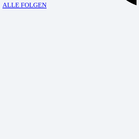
ALLE FOLGEN