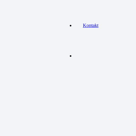
Kontakt