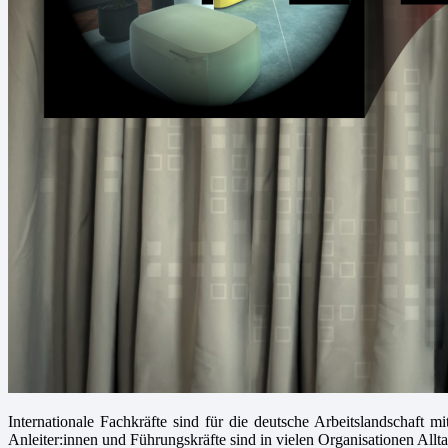
Internationale Fachkräfte sind für die deutsche Arbeitslandschaft 
Anleiter:innen und Führungskräfte sind in vielen Organisationen Allta