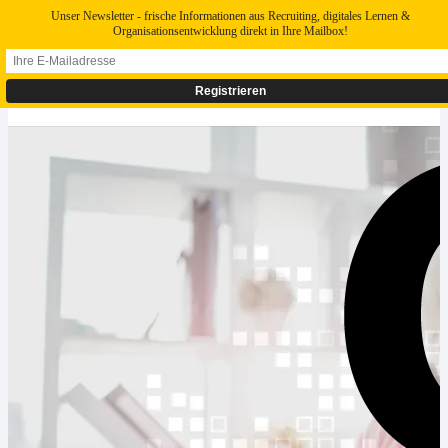
Unser Newsletter - frische Informationen aus Recruiting, digitales Lernen &
Organisationsentwicklung direkt in Ihre Mailbox!