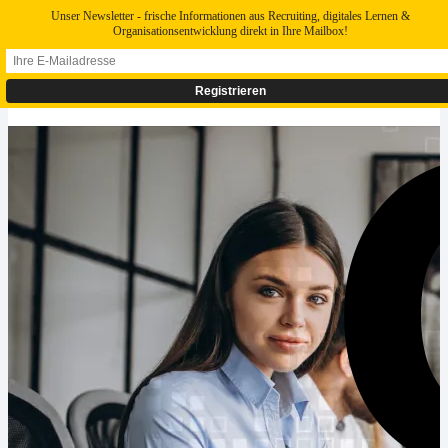
Unser Newsletter - frische Informationen aus Recruiting, digitales Lernen &
Organisationsentwicklung direkt in Ihre Mailbox!