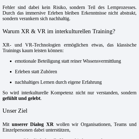
Fehler sind dabei kein Risiko, sondern Teil des Lernprozesses.
Durch das immersive Erleben bleiben Erkenntnisse nicht abstrakt,
sondern verankern sich nachhaltig.
Warum XR & VR im interkulturellen Training?
XR- und VR-Technologien ermöglichen etwas, das klassische
Trainings kaum leisten können:
emotionale Beteiligung statt reiner Wissensvermittlung
Erleben statt Zuhören
nachhaltiges Lernen durch eigene Erfahrung
So wird interkulturelle Kompetenz nicht nur verstanden, sondern
gefühlt und gelebt
.
Unser Ziel
Mit
unserer Dialog XR
wollen wir Organisationen, Teams und
Einzelpersonen dabei unterstützen,