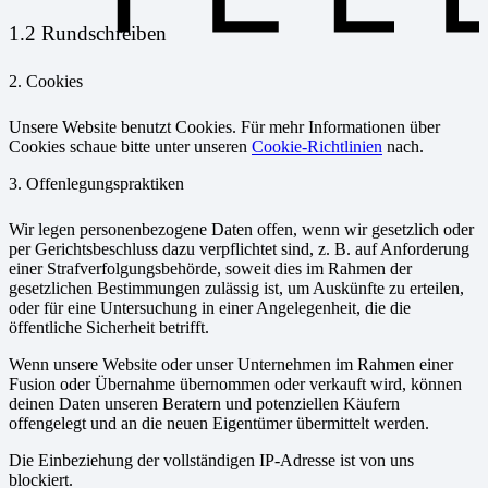
1.2 Rundschreiben
2. Cookies
Unsere Website benutzt Cookies. Für mehr Informationen über
Cookies schaue bitte unter unseren
Cookie-Richtlinien
nach.
3. Offenlegungspraktiken
Wir legen personenbezogene Daten offen, wenn wir gesetzlich oder
per Gerichtsbeschluss dazu verpflichtet sind, z. B. auf Anforderung
einer Strafverfolgungsbehörde, soweit dies im Rahmen der
gesetzlichen Bestimmungen zulässig ist, um Auskünfte zu erteilen,
oder für eine Untersuchung in einer Angelegenheit, die die
öffentliche Sicherheit betrifft.
Wenn unsere Website oder unser Unternehmen im Rahmen einer
Fusion oder Übernahme übernommen oder verkauft wird, können
deinen Daten unseren Beratern und potenziellen Käufern
offengelegt und an die neuen Eigentümer übermittelt werden.
Die Einbeziehung der vollständigen IP-Adresse ist von uns
blockiert.