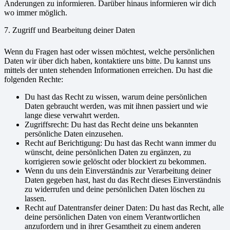
Änderungen zu informieren. Darüber hinaus informieren wir dich
wo immer möglich.
7. Zugriff und Bearbeitung deiner Daten
Wenn du Fragen hast oder wissen möchtest, welche persönlichen
Daten wir über dich haben, kontaktiere uns bitte. Du kannst uns
mittels der unten stehenden Informationen erreichen. Du hast die
folgenden Rechte:
Du hast das Recht zu wissen, warum deine persönlichen
Daten gebraucht werden, was mit ihnen passiert und wie
lange diese verwahrt werden.
Zugriffsrecht: Du hast das Recht deine uns bekannten
persönliche Daten einzusehen.
Recht auf Berichtigung: Du hast das Recht wann immer du
wünscht, deine persönlichen Daten zu ergänzen, zu
korrigieren sowie gelöscht oder blockiert zu bekommen.
Wenn du uns dein Einverständnis zur Verarbeitung deiner
Daten gegeben hast, hast du das Recht dieses Einverständnis
zu widerrufen und deine persönlichen Daten löschen zu
lassen.
Recht auf Datentransfer deiner Daten: Du hast das Recht, alle
deine persönlichen Daten von einem Verantwortlichen
anzufordern und in ihrer Gesamtheit zu einem anderen