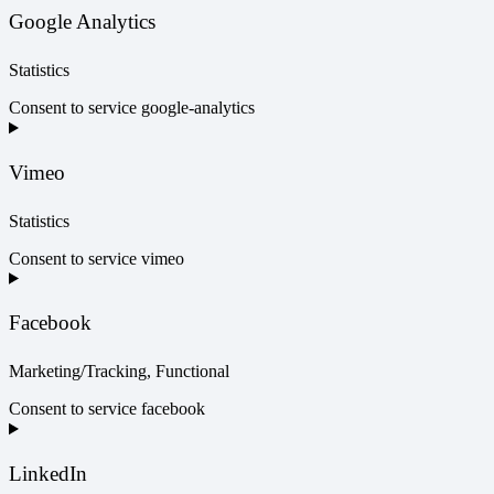
Google Analytics
Statistics
Consent to service google-analytics
Vimeo
Statistics
Consent to service vimeo
Facebook
Marketing/Tracking, Functional
Consent to service facebook
LinkedIn