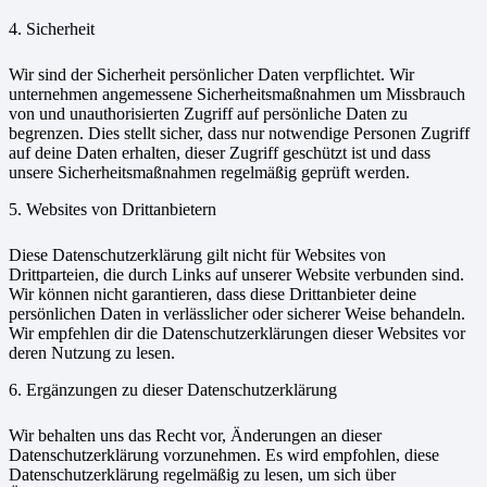
4. Sicherheit
Wir sind der Sicherheit persönlicher Daten verpflichtet. Wir
unternehmen angemessene Sicherheitsmaßnahmen um Missbrauch
von und unauthorisierten Zugriff auf persönliche Daten zu
begrenzen. Dies stellt sicher, dass nur notwendige Personen Zugriff
auf deine Daten erhalten, dieser Zugriff geschützt ist und dass
unsere Sicherheitsmaßnahmen regelmäßig geprüft werden.
5. Websites von Drittanbietern
Diese Datenschutzerklärung gilt nicht für Websites von
Drittparteien, die durch Links auf unserer Website verbunden sind.
Wir können nicht garantieren, dass diese Drittanbieter deine
persönlichen Daten in verlässlicher oder sicherer Weise behandeln.
Wir empfehlen dir die Datenschutzerklärungen dieser Websites vor
deren Nutzung zu lesen.
6. Ergänzungen zu dieser Datenschutzerklärung
Wir behalten uns das Recht vor, Änderungen an dieser
Datenschutzerklärung vorzunehmen. Es wird empfohlen, diese
Datenschutzerklärung regelmäßig zu lesen, um sich über