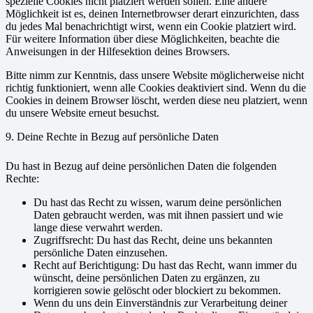
spezielle Cookies nicht platziert werden sollen. Eine andere
Möglichkeit ist es, deinen Internetbrowser derart einzurichten, dass
du jedes Mal benachrichtigt wirst, wenn ein Cookie platziert wird.
Für weitere Information über diese Möglichkeiten, beachte die
Anweisungen in der Hilfesektion deines Browsers.
Bitte nimm zur Kenntnis, dass unsere Website möglicherweise nicht
richtig funktioniert, wenn alle Cookies deaktiviert sind. Wenn du die
Cookies in deinem Browser löscht, werden diese neu platziert, wenn
du unsere Website erneut besuchst.
9. Deine Rechte in Bezug auf persönliche Daten
Du hast in Bezug auf deine persönlichen Daten die folgenden
Rechte:
Du hast das Recht zu wissen, warum deine persönlichen
Daten gebraucht werden, was mit ihnen passiert und wie
lange diese verwahrt werden.
Zugriffsrecht: Du hast das Recht, deine uns bekannten
persönliche Daten einzusehen.
Recht auf Berichtigung: Du hast das Recht, wann immer du
wünscht, deine persönlichen Daten zu ergänzen, zu
korrigieren sowie gelöscht oder blockiert zu bekommen.
Wenn du uns dein Einverständnis zur Verarbeitung deiner