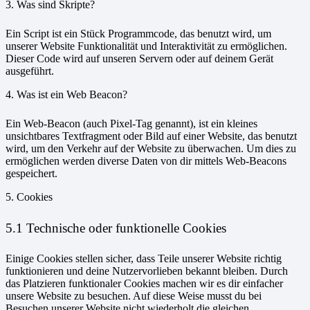
3. Was sind Skripte?
Ein Script ist ein Stück Programmcode, das benutzt wird, um
unserer Website Funktionalität und Interaktivität zu ermöglichen.
Dieser Code wird auf unseren Servern oder auf deinem Gerät
ausgeführt.
4. Was ist ein Web Beacon?
Ein Web-Beacon (auch Pixel-Tag genannt), ist ein kleines
unsichtbares Textfragment oder Bild auf einer Website, das benutzt
wird, um den Verkehr auf der Website zu überwachen. Um dies zu
ermöglichen werden diverse Daten von dir mittels Web-Beacons
gespeichert.
5. Cookies
5.1 Technische oder funktionelle Cookies
Einige Cookies stellen sicher, dass Teile unserer Website richtig
funktionieren und deine Nutzervorlieben bekannt bleiben. Durch
das Platzieren funktionaler Cookies machen wir es dir einfacher
unsere Website zu besuchen. Auf diese Weise musst du bei
Besuchen unserer Website nicht wiederholt die gleichen