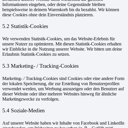
Informationen eingeben, oder deine Gegenstände bleiben
beispielsweise in deinem Warenkorb bis du bezahlst. Wir können
diese Cookies ohne dein Einverständnis platzieren.
5.2 Statistik-Cookies
Wir verwenden Statistik-Cookies, um das Website-Erlebnis für
unsere Nutzer zu optimieren. Mit diesen Statistik-Cookies erhalten
wir Einblicke in die Nutzung unserer Website. Wir bitten um deine
Erlaubnis Statistik-Cookies zu setzen.
5.3 Marketing- / Tracking-Cookies
Marketing- / Tracking-Cookies sind Cookies oder eine andere Form
der lokalen Speicherung, die zur Erstellung von Benutzerprofilen
verwendet werden, um Werbung anzuzeigen oder den Benutzer auf
dieser Website oder über mehrere Websites hinweg für ähnliche
Marketingzwecke zu verfolgen.
5.4 Soziale-Medien
Auf unserer Website haben wir Inhalte von Facebook und LinkedIn