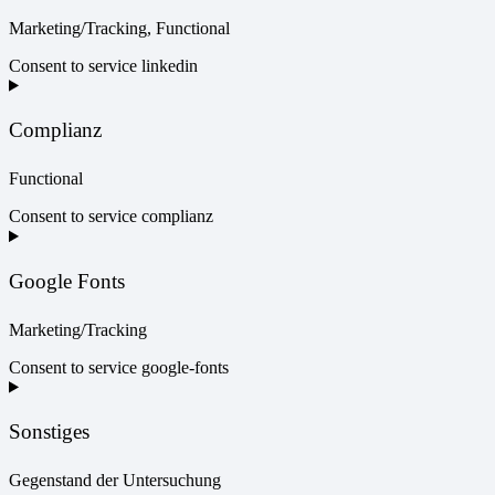
Marketing/Tracking, Functional
Consent to service linkedin
Complianz
Functional
Consent to service complianz
Google Fonts
Marketing/Tracking
Consent to service google-fonts
Sonstiges
Gegenstand der Untersuchung