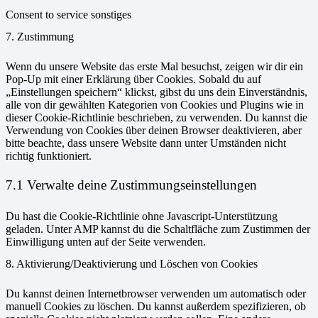
Consent to service sonstiges
7. Zustimmung
Wenn du unsere Website das erste Mal besuchst, zeigen wir dir ein
Pop-Up mit einer Erklärung über Cookies. Sobald du auf
„Einstellungen speichern“ klickst, gibst du uns dein Einverständnis,
alle von dir gewählten Kategorien von Cookies und Plugins wie in
dieser Cookie-Richtlinie beschrieben, zu verwenden. Du kannst die
Verwendung von Cookies über deinen Browser deaktivieren, aber
bitte beachte, dass unsere Website dann unter Umständen nicht
richtig funktioniert.
7.1 Verwalte deine Zustimmungseinstellungen
Du hast die Cookie-Richtlinie ohne Javascript-Unterstützung
geladen. Unter AMP kannst du die Schaltfläche zum Zustimmen der
Einwilligung unten auf der Seite verwenden.
8. Aktivierung/Deaktivierung und Löschen von Cookies
Du kannst deinen Internetbrowser verwenden um automatisch oder
manuell Cookies zu löschen. Du kannst außerdem spezifizieren, ob