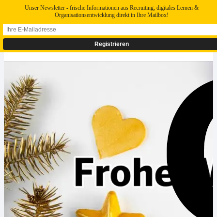
Unser Newsletter - frische Informationen aus Recruiting, digitales Lernen &
Organisationsentwicklung direkt in Ihre Mailbox!